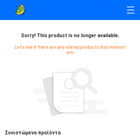
Sorry! This product is no longer available.
Let's see if there are any related products that interest
you
Συνιστώμενα προϊόντα