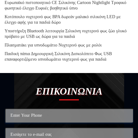
Ευρωπαϊκό πιστοποιητικό CE Σιλικόνης Cartoon Nightlight Τροφικό
φωνητικό έλεγχο Ευφυές βοηθητικό ύπνο
Κοτόπουλο νυχτερινό φως BPA δωρεάν μαλακό σιλικόνη LED με
έλεγχο αφής για τα παιδιά δώρο
Υποστήριξη Bluetooth λειτουργία Σιλικόνη νυχτερινό φως ζώο γλυκό
πρόβατο με USB ως δώρα για τα παιδιά
Πλασματάκι για υπνοδωμάτιο Νυχτερινό φως με ρολόι
Παιδική πάπια Δημιουργική Σιλικόνη Δισκολόπιτο Φως USB
επαναφορτιζόμενο υπνοδωμάτιο νυχτερινό φως για παιδιά
ΕΠΙΚΟΙΝΩΝΙΑ