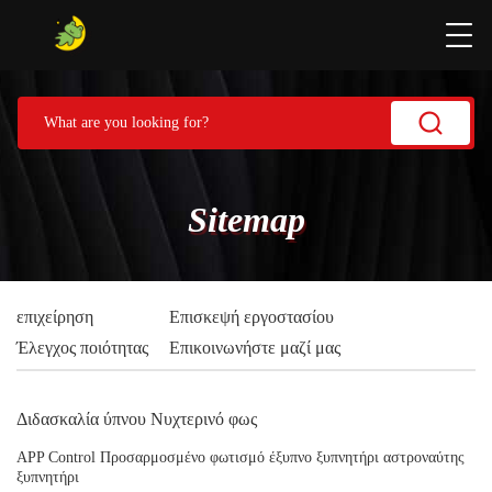
Sitemap
επιχείρηση
Επισκεψή εργοστασίου
Έλεγχος ποιότητας
Επικοινωνήστε μαζί μας
Διδασκαλία ύπνου Νυχτερινό φως
APP Control Προσαρμοσμένο φωτισμό έξυπνο ξυπνητήρι αστροναύτης
ξυπνητήρι