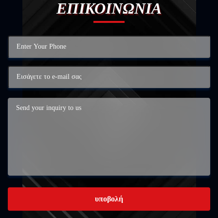
ΕΠΙΚΟΙΝΩΝΙΑ
υποβολή