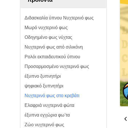
Διδασκαλία ύπνου Νυχτερινό φως
Μωρό νυχτερινό φως
Οδηγημένο φως νύχτας
Νυχτερινό φως από σιλικόνη
Ρολόι εκπαιδευτικού ύπνου
Προσαρμοσμένο νυχτερινό φως
έξυπνο ξυπνητήρι
ψηφιακό ξυπνητήρι
Νυχτερινό φως στο κρεβάτι
Ελαφριά νυχτερινά φώτα
έξυπνα εγχώρια φω'τα
Ζώο νυχτερινό φως