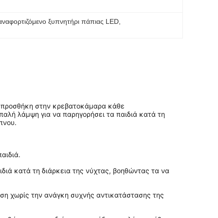
ναφορτιζόμενο ξυπνητήρι πάπιας LED
, 
κή προσθήκη στην κρεβατοκάμαρα κάθε 
παλή λάμψη για να παρηγορήσει τα παιδιά κατά τη 
πνου.
αιδιά.
διά κατά τη διάρκεια της νύχτας, βοηθώντας τα να 
ήση χωρίς την ανάγκη συχνής αντικατάστασης της 