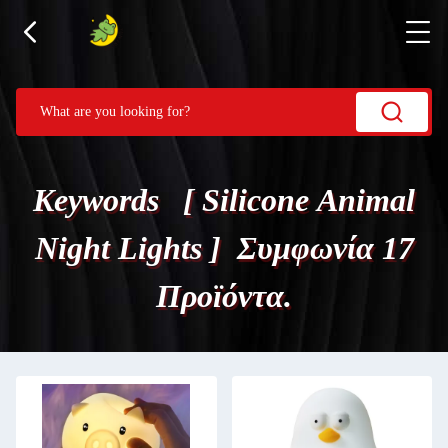
Keywords [ Silicone Animal
Night Lights ] Συμφωνία 17
Προϊόντα.