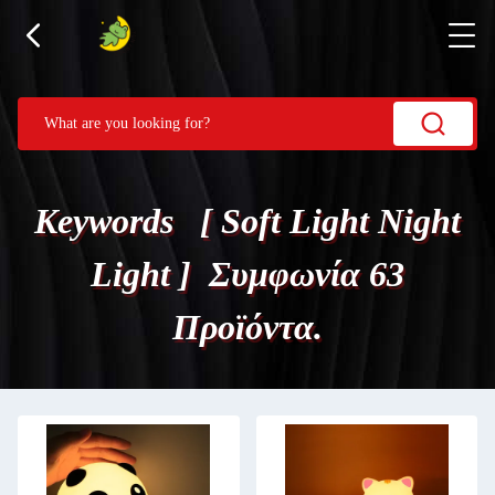
Keywords [ Soft Light Night
Light ] Συμφωνία 63
Προϊόντα.