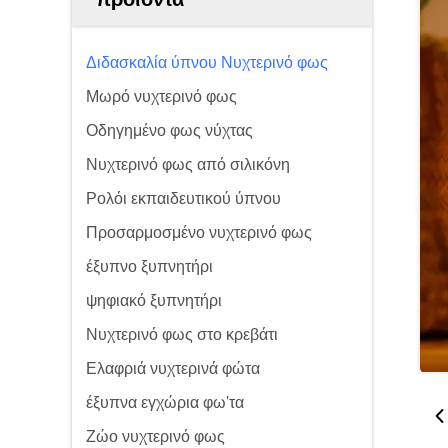
Διδασκαλία ύπνου Νυχτερινό φως
Μωρό νυχτερινό φως
Οδηγημένο φως νύχτας
Νυχτερινό φως από σιλικόνη
Ρολόι εκπαιδευτικού ύπνου
Προσαρμοσμένο νυχτερινό φως
έξυπνο ξυπνητήρι
ψηφιακό ξυπνητήρι
Νυχτερινό φως στο κρεβάτι
Ελαφριά νυχτερινά φώτα
έξυπνα εγχώρια φω'τα
Ζώο νυχτερινό φως