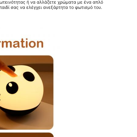
φωτεινότητας ή να αλλάζετε χρώματα με ένα απλό 
παιδί σας να ελέγχει ανεξάρτητα το φωτισμό του.