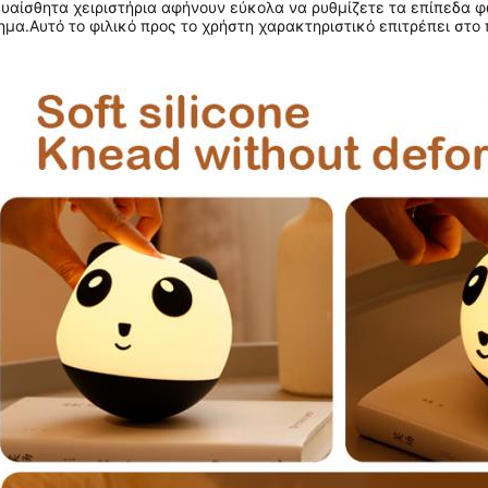
ευαίσθητα χειριστήρια αφήνουν εύκολα να ρυθμίζετε τα επίπεδα 
ημα.Αυτό το φιλικό προς το χρήστη χαρακτηριστικό επιτρέπει στο 