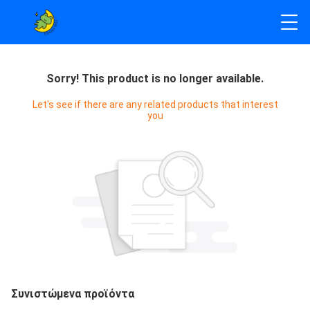
Sorry! This product is no longer available.
Let's see if there are any related products that interest
you
Συνιστώμενα προϊόντα